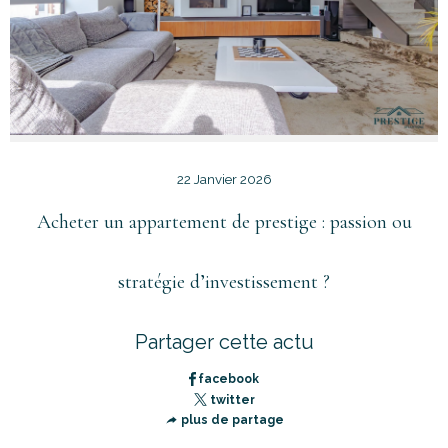
22 Janvier 2026
Acheter un appartement de prestige : passion ou
stratégie d’investissement ?
Partager cette actu
facebook
twitter
plus de partage