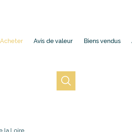
Acheter
Avis de valeur
Biens vendus
 la Loire