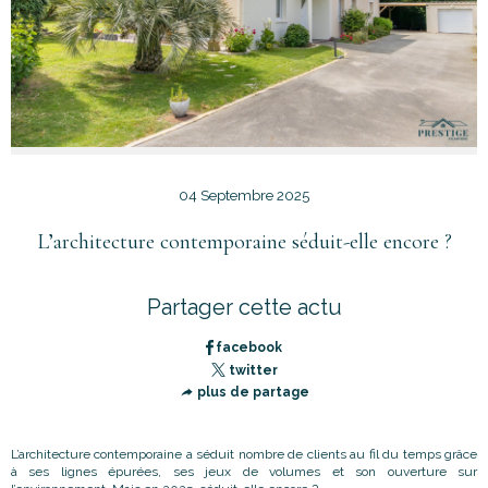
04 Septembre 2025
L’architecture contemporaine séduit-elle encore ?
Partager cette actu
facebook
twitter
plus de partage
L’architecture contemporaine a séduit nombre de clients au fil du temps grâce
à ses lignes épurées, ses jeux de volumes et son ouverture sur