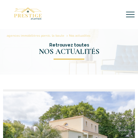
agences immobilières pornic, la baule
Nos actualites
Retrouvez toutes
NOS ACTUALITÉS