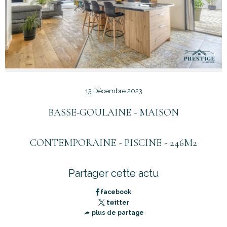
13 Décembre 2023
BASSE-GOULAINE - MAISON
CONTEMPORAINE - PISCINE - 246M2
Partager cette actu
facebook
twitter
plus de partage