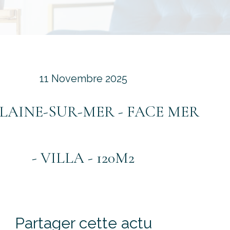
11 Novembre 2025
PLAINE-SUR-MER - FACE MER
- VILLA - 120M2
Partager cette actu