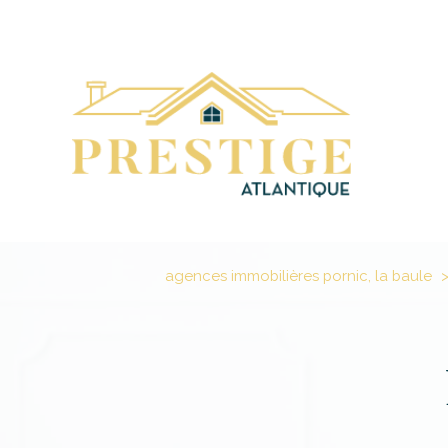
agences immobilières pornic, la baule