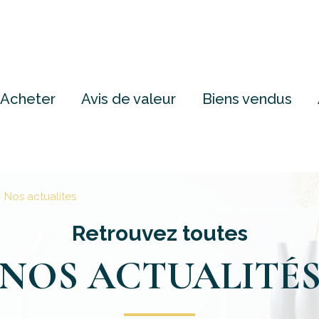
Acheter
Avis de valeur
Biens vendus
Nos actualites
Retrouvez toutes
NOS ACTUALITÉ