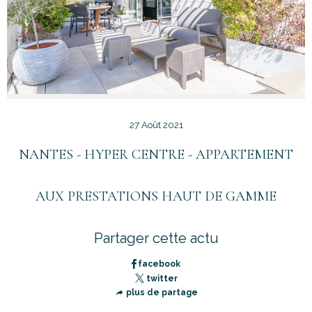
27 Août 2021
NANTES - HYPER CENTRE - APPARTEMENT
AUX PRESTATIONS HAUT DE GAMME
Partager cette actu
facebook
twitter
plus de partage