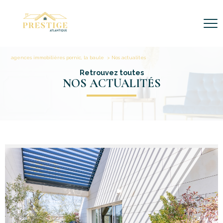
agences immobilières pornic, la baule
Nos actualites
Retrouvez toutes
NOS ACTUALITÉS