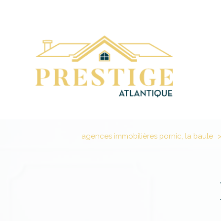
agences immobilières pornic, la baule