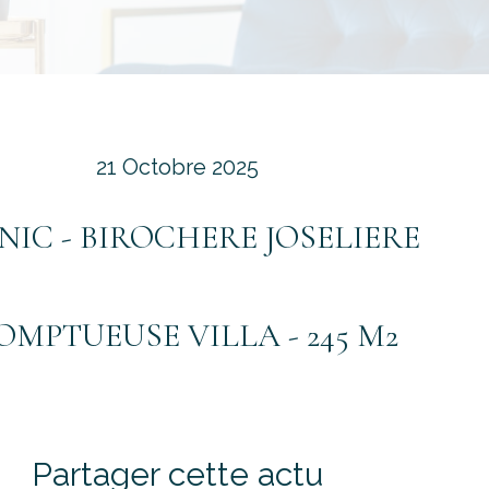
21 Octobre 2025
NIC - BIROCHERE JOSELIERE
SOMPTUEUSE VILLA - 245 M2
Partager cette actu