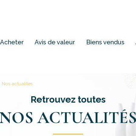
Acheter
Avis de valeur
Biens vendus
Nos actualites
Retrouvez toutes
NOS ACTUALITÉ