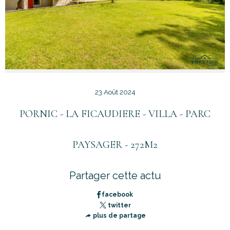
23 Août 2024
PORNIC - LA FICAUDIERE - VILLA - PARC
PAYSAGER - 272M2
Partager cette actu
facebook
twitter
plus de partage