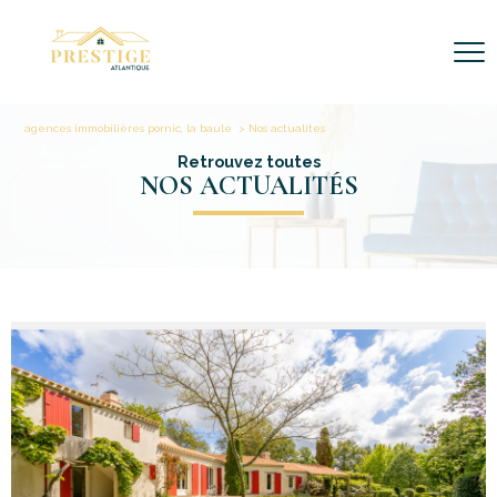
agences immobilières pornic, la baule
Nos actualites
Retrouvez toutes
NOS ACTUALITÉS