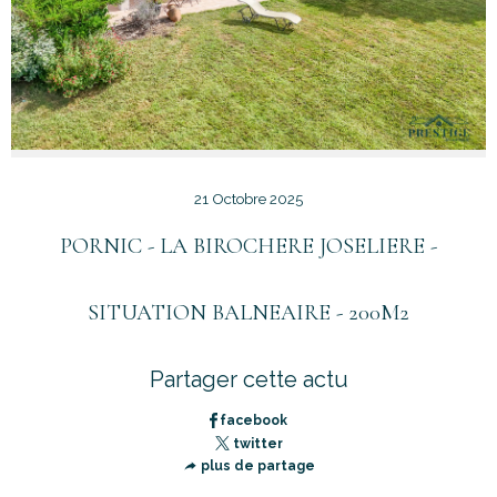
21 Octobre 2025
PORNIC - LA BIROCHERE JOSELIERE -
SITUATION BALNEAIRE - 200M2
Partager cette actu
facebook
twitter
plus de partage