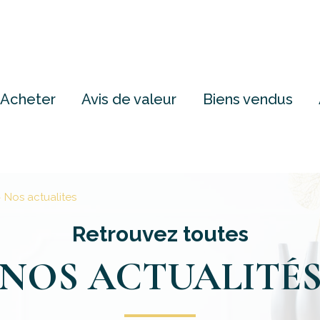
Acheter
Avis de valeur
Biens vendus
Nos actualites
Retrouvez toutes
NOS ACTUALITÉ