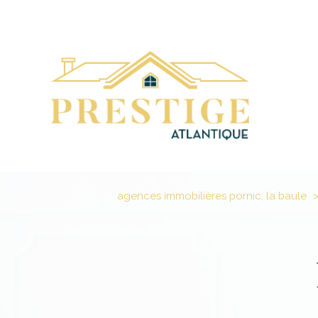
agences immobilières pornic, la baule