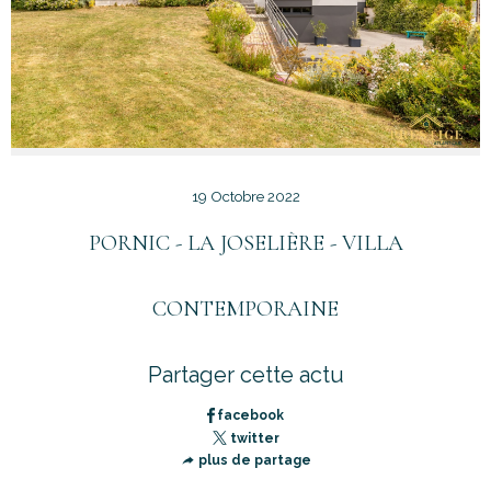
19 Octobre 2022
PORNIC - LA JOSELIÈRE - VILLA
CONTEMPORAINE
Partager cette actu
facebook
twitter
plus de partage