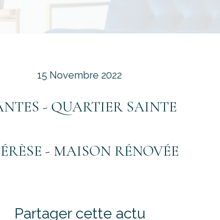
15 Novembre 2022
NTES - QUARTIER SAINTE
ÉRÈSE - MAISON RÉNOVÉE
Partager cette actu