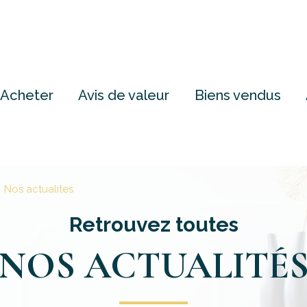
Acheter
Avis de valeur
Biens vendus
Nos actualites
Retrouvez toutes
NOS ACTUALITÉ