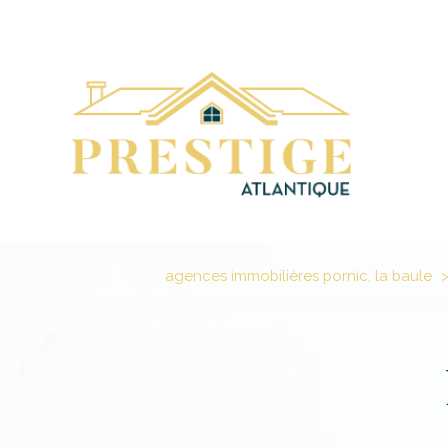
agences immobilières pornic, la baule