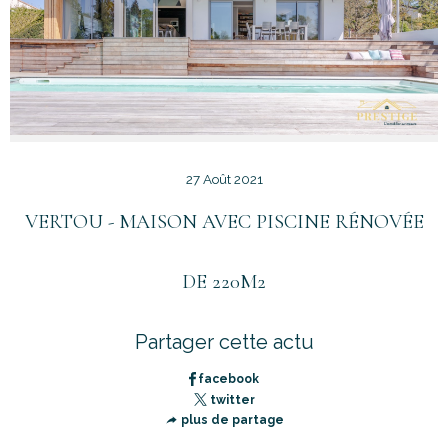
27 Août 2021
VERTOU - MAISON AVEC PISCINE RÉNOVÉE
DE 220M2
Partager cette actu
facebook
twitter
plus de partage