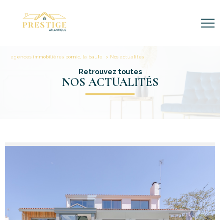
agences immobilières pornic, la baule
Nos actualites
Retrouvez toutes
NOS ACTUALITÉS