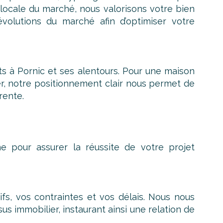
locale du marché, nous valorisons votre bien
évolutions du marché afin d’optimiser votre
 à Pornic et ses alentours. Pour une maison
r, notre positionnement clair nous permet de
rente.
e pour assurer la réussite de votre projet
s, vos contraintes et vos délais. Nous nous
s immobilier, instaurant ainsi une relation de