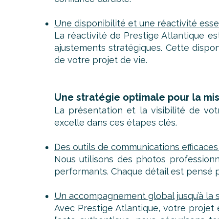
Une disponibilité et une réactivité esse
La réactivité de Prestige Atlantique e
ajustements stratégiques. Cette disp
de votre projet de vie.
Une stratégie optimale pour la mis
La présentation et la visibilité de v
excelle dans ces étapes clés.
Des outils de communications efficaces 
Nous utilisons des photos profession
performants. Chaque détail est pensé pou
Un accompagnement global jusqu’à la 
Avec Prestige Atlantique, votre projet e