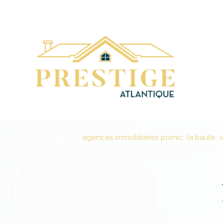
agences immobilières pornic, la baule