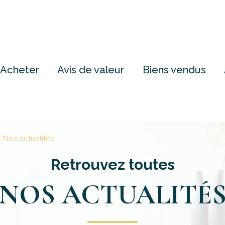
Acheter
Avis de valeur
Biens vendus
Nos actualites
Retrouvez toutes
NOS ACTUALITÉ