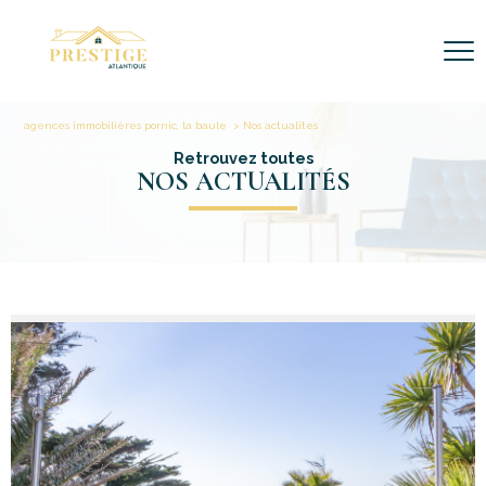
agences immobilières pornic, la baule
Nos actualites
Retrouvez toutes
NOS ACTUALITÉS