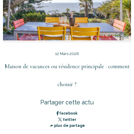
12 Mars 2026
Maison de vacances ou résidence principale : comment
choisir ?
Partager cette actu
facebook
twitter
plus de partage