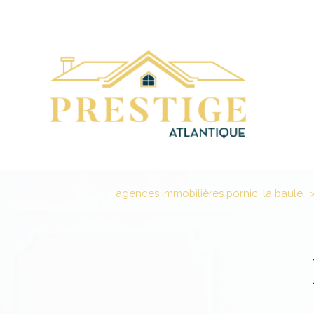
agences immobilières pornic, la baule