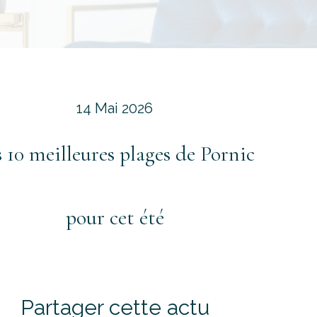
14 Mai 2026
 10 meilleures plages de Pornic
pour cet été
Partager cette actu