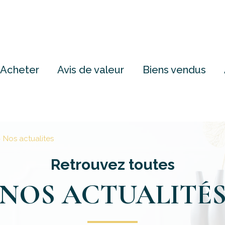
Acheter
Avis de valeur
Biens vendus
Nos actualites
Retrouvez toutes
NOS ACTUALITÉ