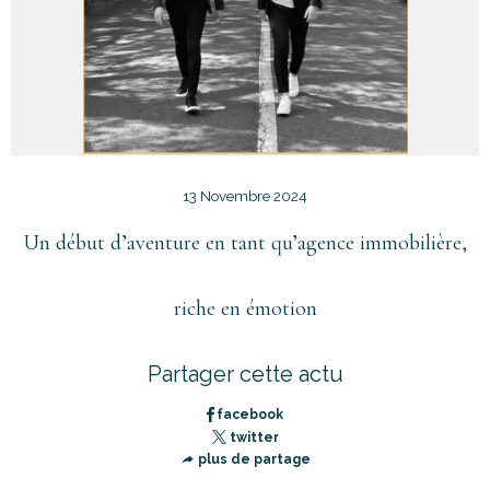
13 Novembre 2024
Un début d’aventure en tant qu’agence immobilière,
riche en émotion
Partager cette actu
facebook
twitter
plus de partage