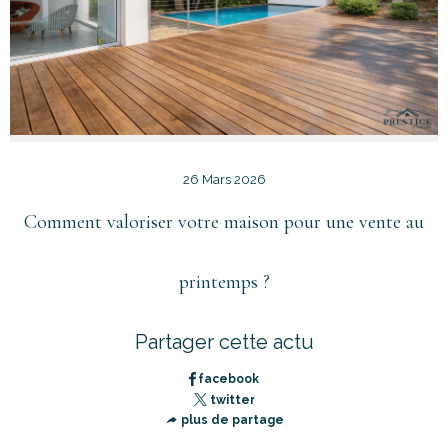
26 Mars 2026
Comment valoriser votre maison pour une vente au
printemps ?
Partager cette actu
facebook
twitter
plus de partage