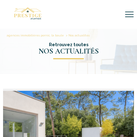
agences immobilières pornic, la baule
Nos actualites
Retrouvez toutes
NOS ACTUALITÉS