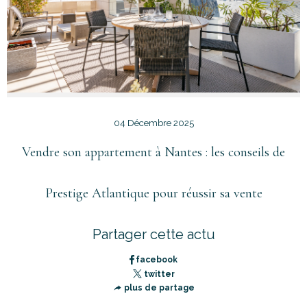
04 Décembre 2025
Vendre son appartement à Nantes : les conseils de
Prestige Atlantique pour réussir sa vente
Partager cette actu
facebook
twitter
plus de partage