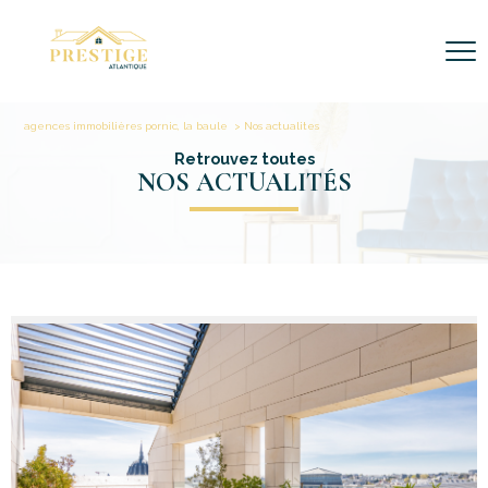
agences immobilières pornic, la baule
Nos actualites
Retrouvez toutes
NOS ACTUALITÉS