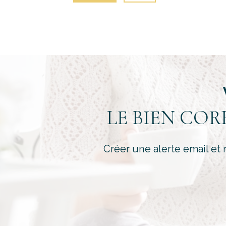
LE BIEN CO
Créer une alerte email et 