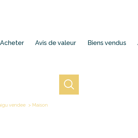
Acheter
Avis de valeur
Biens vendus
igu vendee
Maison