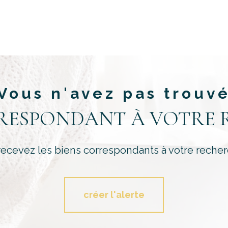
Vous n'avez pas trouv
RRESPONDANT À VOTRE 
recevez les biens correspondants à votre recher
créer l'alerte