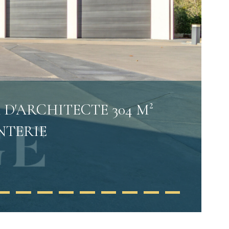
 D'ARCHITECTE 304 M²
NTERIE