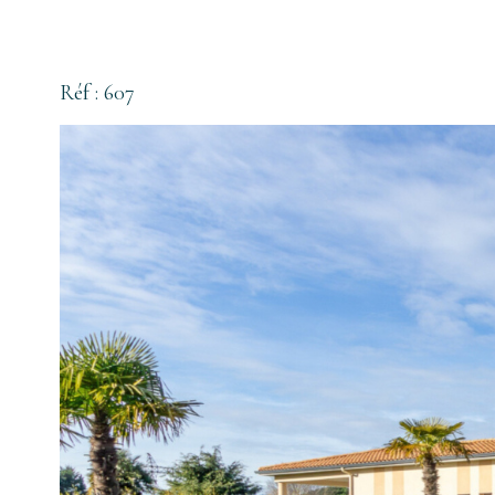
Réf : 607