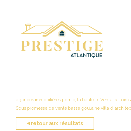
agences immobilières pornic, la baule
Vente
Loire 
Sous promesse de vente basse goulaine villa d architec
retour aux résultats