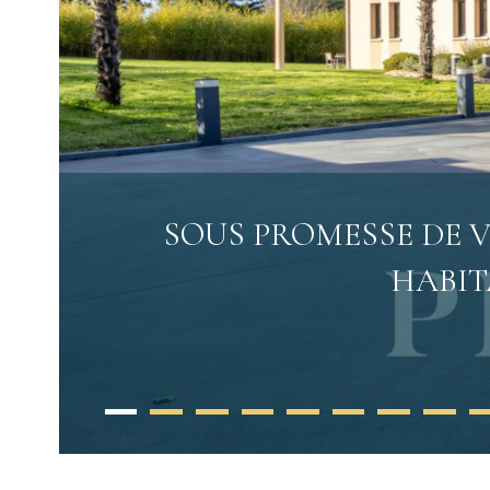
SOUS PROMESSE DE VE
HABIT