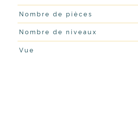
Nombre de pièces
Nombre de niveaux
Vue