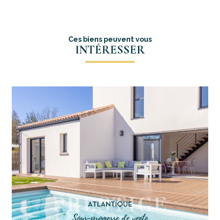
Ces biens peuvent vous
INTÉRESSER
voir le bien