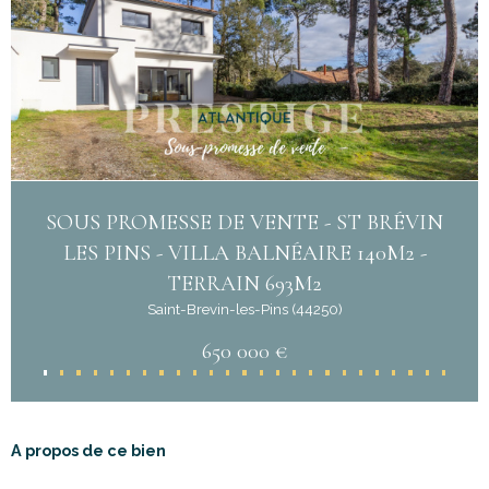
SOUS PROMESSE DE VENTE - ST BRÉVIN
LES PINS - VILLA BALNÉAIRE 140M2 -
TERRAIN 693M2
Saint-Brevin-les-Pins (44250)
650 000 €
A propos de ce bien