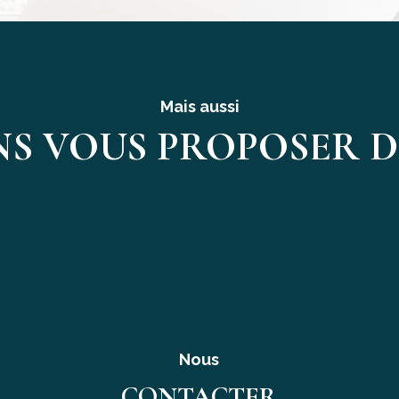
Mais aussi
S VOUS PROPOSER D'
Nous
CONTACTER