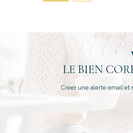
LE BIEN CO
Créer une alerte email et 