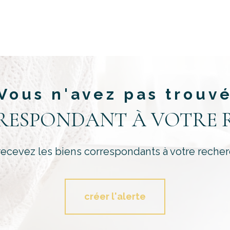
Vous n'avez pas trouv
RRESPONDANT À VOTRE 
recevez les biens correspondants à votre recher
créer l'alerte