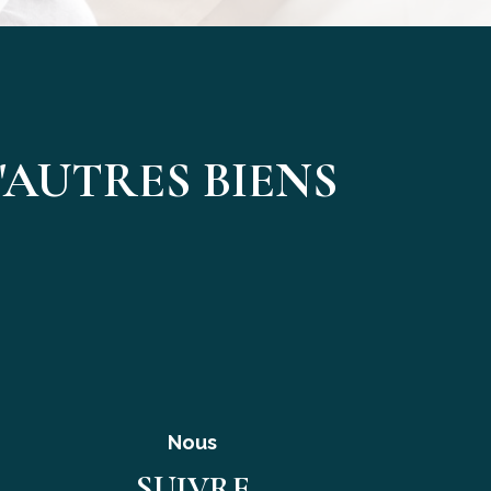
AUTRES BIENS
Nous
SUIVRE