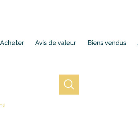
Acheter
Avis de valeur
Biens vendus
ns