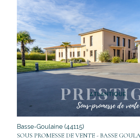
voir le
bien
Basse-Goulaine (44115)
SOUS PROMESSE DE VENTE - BASSE GOULA