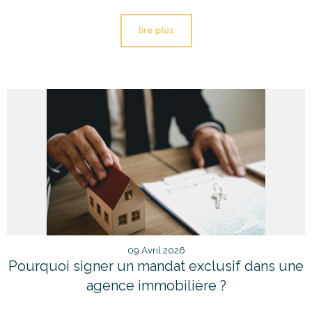
lire plus
09 Avril 2026
Pourquoi signer un mandat exclusif dans une
agence immobilière ?