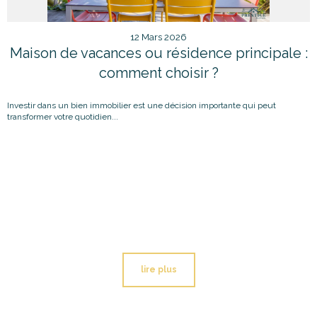
12 Mars 2026
Maison de vacances ou résidence principale :
comment choisir ?
Investir dans un bien immobilier est une décision importante qui peut
transformer votre quotidien...
lire plus