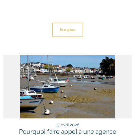
lire plus
23 Avril 2026
Pourquoi faire appel à une agence