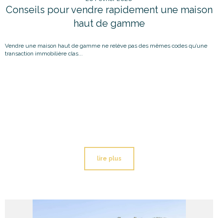
Conseils pour vendre rapidement une maison
haut de gamme
Vendre une maison haut de gamme ne relève pas des mêmes codes qu’une
transaction immobilière clas...
lire plus