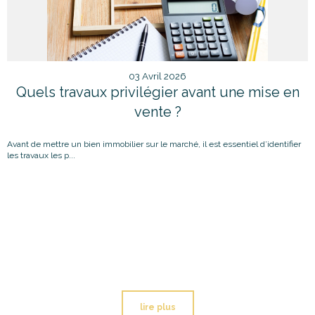
03 Avril 2026
Quels travaux privilégier avant une mise en
vente ?
Avant de mettre un bien immobilier sur le marché, il est essentiel d’identifier
les travaux les p...
lire plus