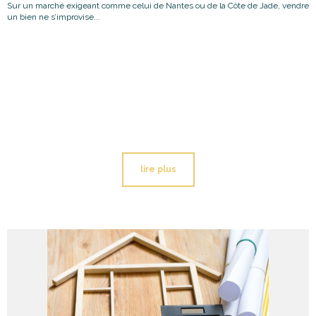
Sur un marché exigeant comme celui de Nantes ou de la Côte de Jade, vendre
un bien ne s’improvise...
lire plus