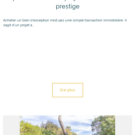
prestige
Acheter un bien d’exception n’est pas une simple transaction immobilière. Il
s’agit d’un projet à...
lire plus