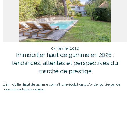
04 Février 2026
Immobilier haut de gamme en 2026 :
tendances, attentes et perspectives du
marché de prestige
L’immobilier haut de gamme connaît une évolution profonde, portée par de
nouvelles attentes en ma...