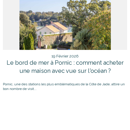
19 Février 2026
Le bord de mer à Pornic : comment acheter
une maison avec vue sur l'océan ?
Pornic, une des stations les plus emblématiques de la Côte de Jade, attire un
bon nombre de visit...