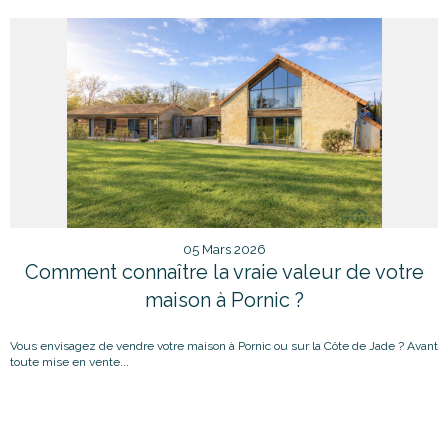
05 Mars 2026
Comment connaître la vraie valeur de votre
maison à Pornic ?
Vous envisagez de vendre votre maison à Pornic ou sur la Côte de Jade ? Avant
toute mise en vente...