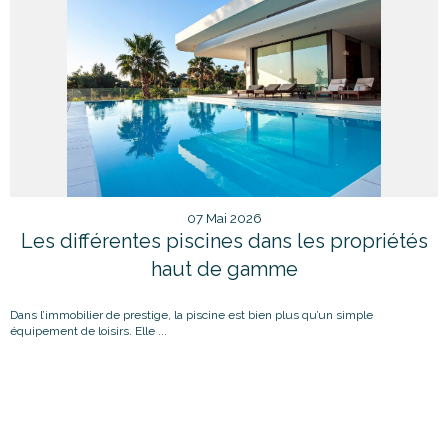
07 Mai 2026
Les différentes piscines dans les propriétés
haut de gamme
Dans l’immobilier de prestige, la piscine est bien plus qu’un simple
équipement de loisirs. Elle ...