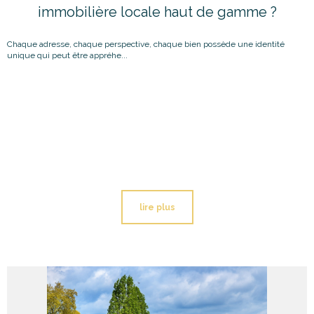
immobilière locale haut de gamme ?
Chaque adresse, chaque perspective, chaque bien possède une identité
unique qui peut être appréhe...
lire plus