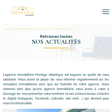
agences immobilières pornic, la baule
Nos actualites
Retrouvez toutes
NOS ACTUALITÉS
L’agence immobilière Prestige Atlantique est toujours en quête de vous
satisfaire. Nous avons le plaisir de vous informer régulièrement sur les
actualités immobilières ainsi que sur l’activité de notre agence. Nous
sommes bien plus qu’une agence immobilière, nous avons à cœur à
l’ouvrage de vous présenter notre territoire et ses acteurs locaux à travers
le digital (Instagram, Facebook, LinkedIn, site web, …) qui devient pour
nous incontournable.