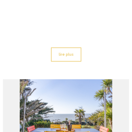
lire plus