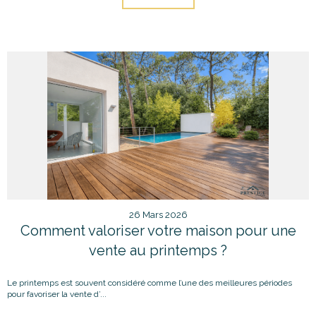
26 Mars 2026
Comment valoriser votre maison pour une
vente au printemps ?
Le printemps est souvent considéré comme l’une des meilleures périodes
pour favoriser la vente d’...