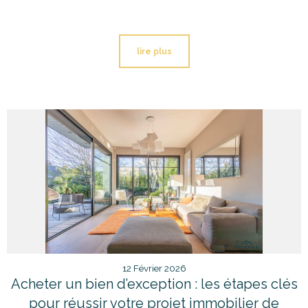
lire plus
12 Février 2026
Acheter un bien d’exception : les étapes clés
pour réussir votre projet immobilier de