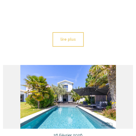
lire plus
26 Février 2026