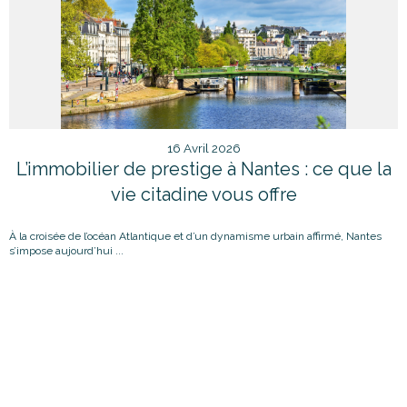
16 Avril 2026
L’immobilier de prestige à Nantes : ce que la
vie citadine vous offre
À la croisée de l’océan Atlantique et d’un dynamisme urbain affirmé, Nantes
s’impose aujourd’hui ...