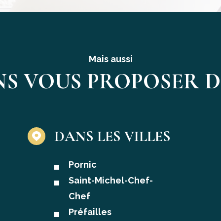
Mais aussi
S VOUS PROPOSER D'
DANS LES VILLES
Pornic
Saint-Michel-Chef-
Chef
Préfailles