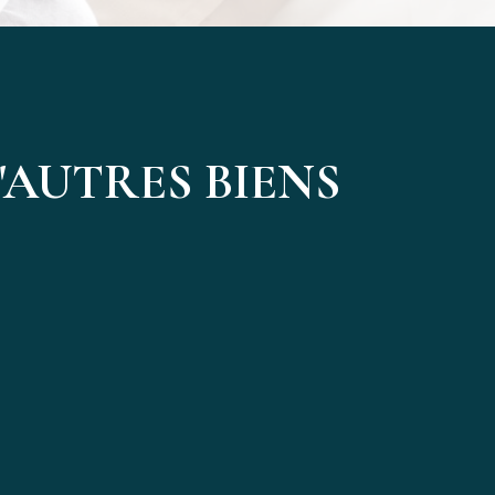
AUTRES BIENS