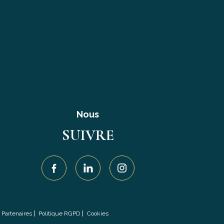
Nous
SUIVRE
Partenaires
Politique RGPD
Cookies