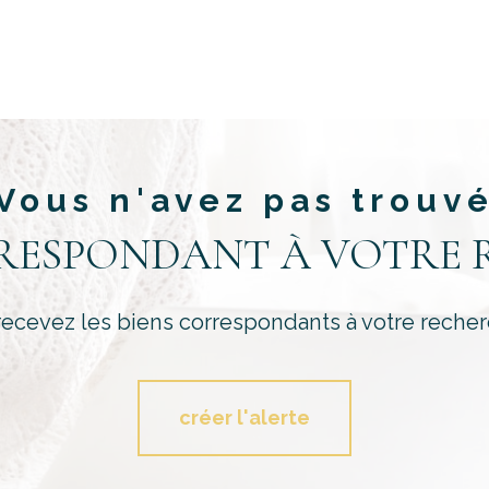
Vous n'avez pas trouv
RRESPONDANT À VOTRE 
recevez les biens correspondants à votre recher
créer l'alerte