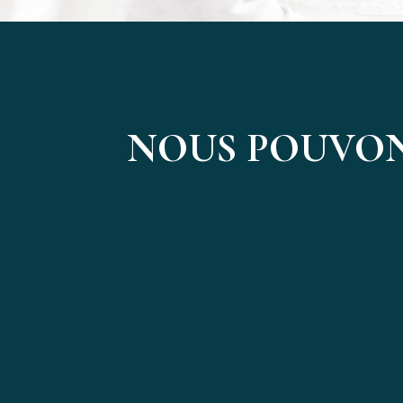
NOUS POUVON