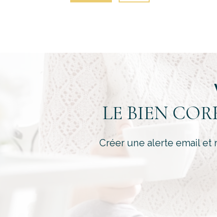
LE BIEN CO
Créer une alerte email et 