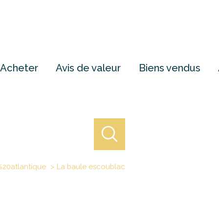
Acheter
Avis de valeur
Biens vendus
%20atlantique
La baule escoublac