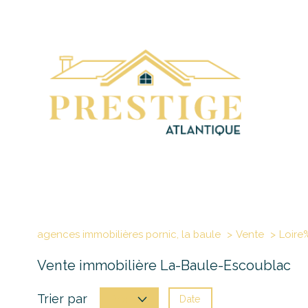
agences immobilières pornic, la baule
Vente
Loire
Vente immobilière La-Baule-Escoublac
Trier par
Date
Prix