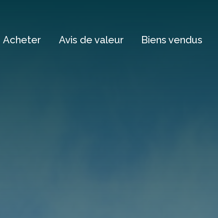
Acheter
Avis de valeur
Biens vendus