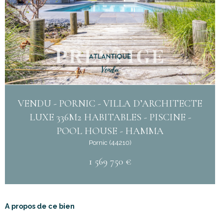
VENDU - PORNIC - VILLA D’ARCHITECTE
LUXE 336M2 HABITABLES - PISCINE -
POOL HOUSE - HAMMA
Pornic (44210)
1 569 750 €
A propos de ce bien