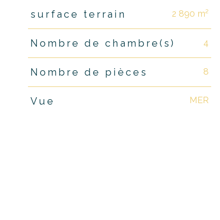
2 890 m²
surface terrain
4
Nombre de chambre(s)
8
Nombre de pièces
MER
Vue