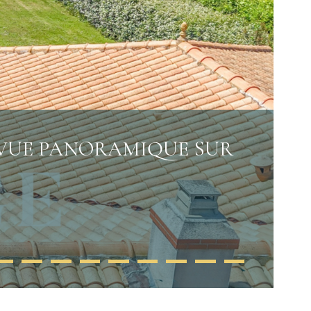
– VUE PANORAMIQUE SUR