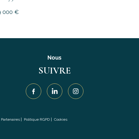
9 000 €
Nous
SUIVRE
Partenaires
Politique RGPD
Cookies