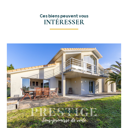
Ces biens peuvent vous
INTÉRESSER
voir le bien