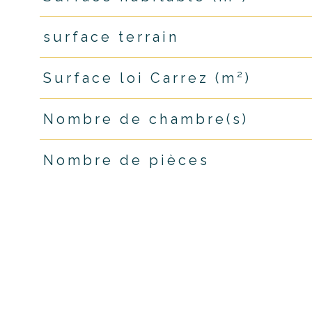
surface terrain
Surface loi Carrez (m²)
Nombre de chambre(s)
Nombre de pièces