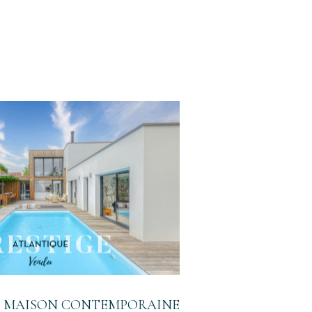
voir le bien
 - MAISON CONTEMPORAINE