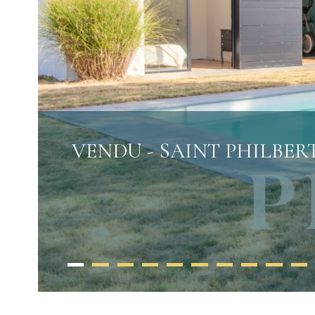
VENDU - SAINT PHILBERT