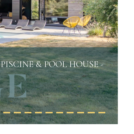
 PISCINE & POOL HOUSE -