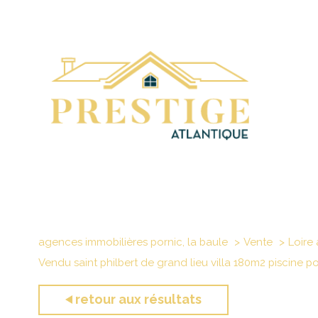
agences immobilières pornic, la baule
Vente
Loire 
Vendu saint philbert de grand lieu villa 180m2 piscine p
retour aux résultats