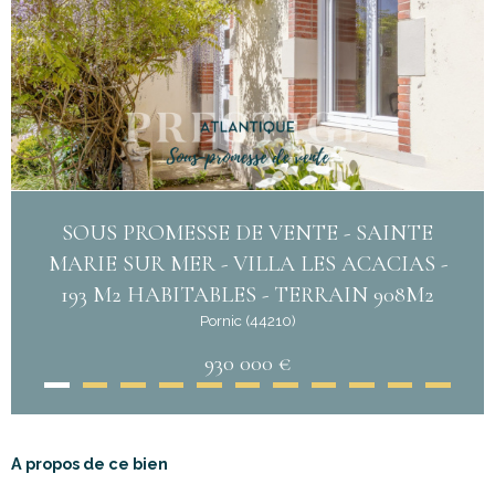
SOUS PROMESSE DE VENTE - SAINTE
MARIE SUR MER - VILLA LES ACACIAS -
193 M2 HABITABLES - TERRAIN 908M2
Pornic (44210)
930 000 €
A propos de ce bien