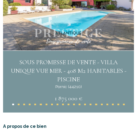
SOUS PROMESSE DE VENTE - VILLA
UNIQUE VUE MER - 408 M2 HABITABLES -
PISCINE
Pornic (44210)
1 875 000 €
A propos de ce bien