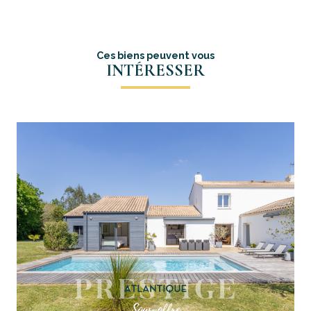
Ces biens peuvent vous
INTÉRESSER
voir le bien