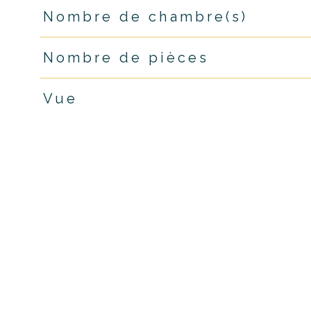
Nombre de chambre(s)
Nombre de pièces
Vue