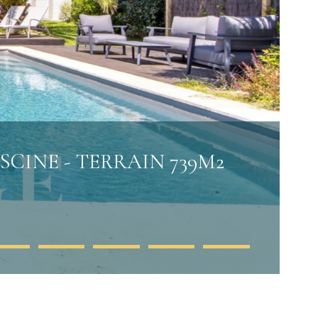
ISCINE - TERRAIN 739M2