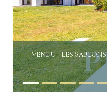
VENDU - LES SABLONS -