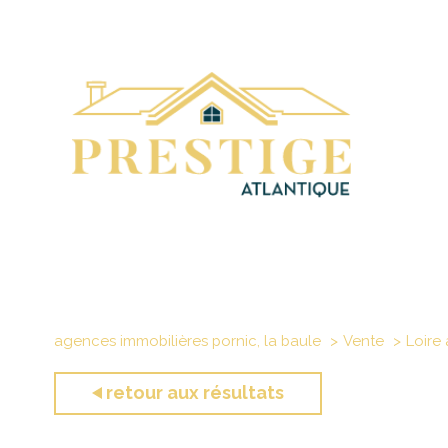
agences immobilières pornic, la baule
Vente
Loire 
retour aux résultats