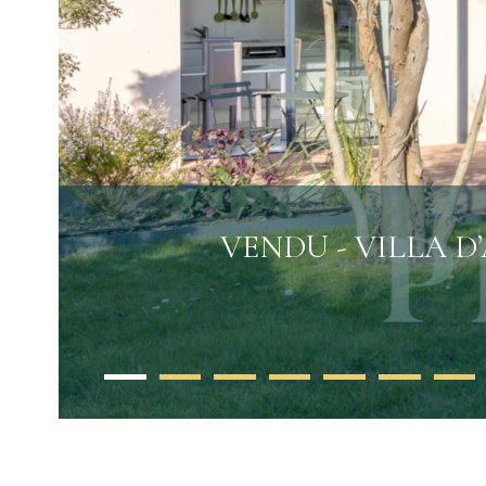
VENDU - VILLA D