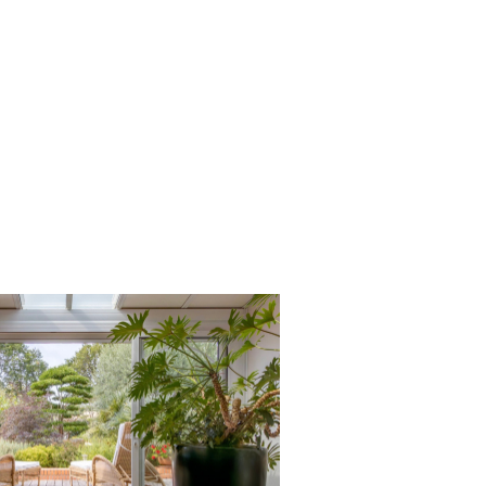
voir le bien