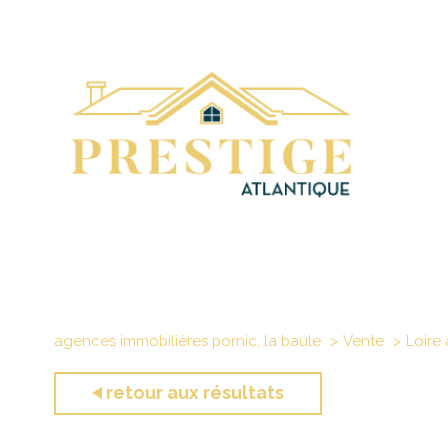
agences immobilières pornic, la baule
Vente
Loire 
retour aux résultats