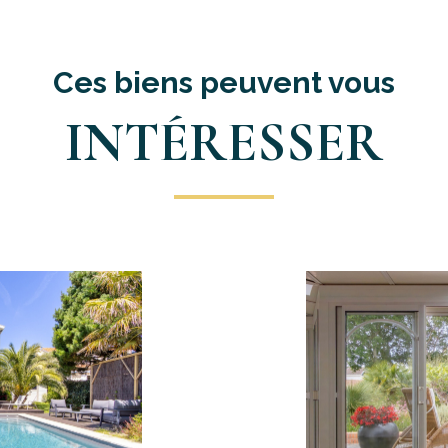
Ces biens peuvent vous
INTÉRESSER