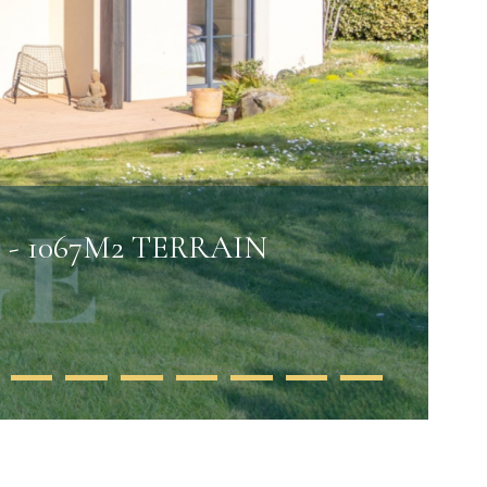
- 1067M2 TERRAIN