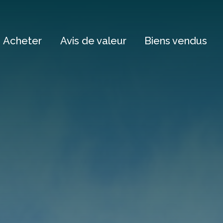
Acheter
Avis de valeur
Biens vendus