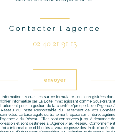
Contacter l'agence
02 40 21 91 13
Validation
envoyer
 informations recueillies sur ce formulaire sont enregistrées dans
fichier informatisé par La Boite Immo agissant comme Sous-traitant
traitement pour la gestion de la clientèle/prospects de l'Agence /
 Réseau qui reste Responsable du Traitement de vos Données
sonnelles. La base légale du traitement repose sur l'intérêt légitime
l'Agence / du Réseau. Elles sont conservées jusqu'à demande de
pression et sont destinées à l'Agence / au Réseau. Conformément
a loi « informatique et libertés », vous disposez des droits d’accès, de