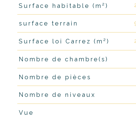
Surface habitable (m²)
surface terrain
Surface loi Carrez (m²)
Nombre de chambre(s)
Nombre de pièces
Nombre de niveaux
Vue