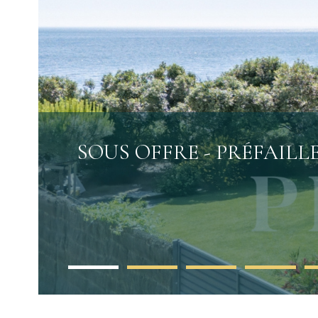
SOUS OFFRE - PRÉFAILL