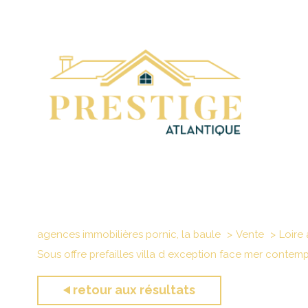
agences immobilières pornic, la baule
Vente
Loire 
Sous offre prefailles villa d exception face mer contem
retour aux résultats