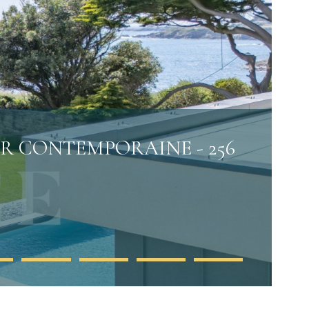
ER CONTEMPORAINE - 256